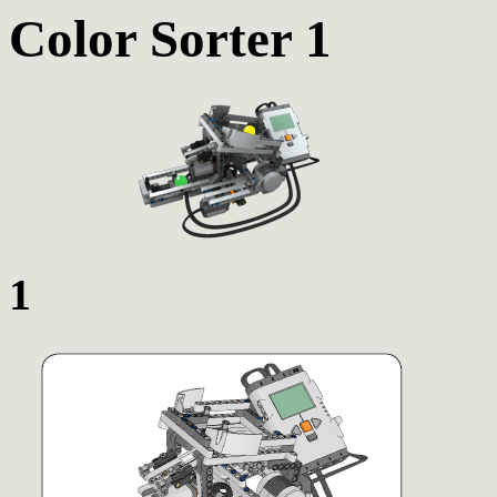
Color Sorter 1
1